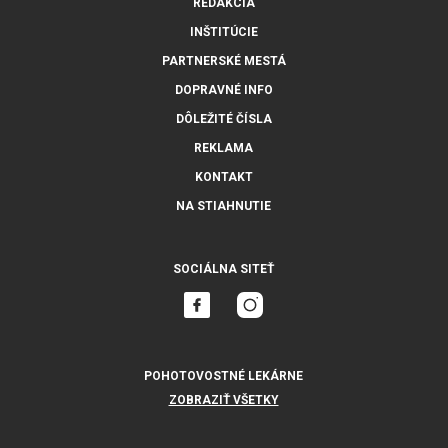
REDAKCIA
INŠTITÚCIE
PARTNERSKÉ MESTÁ
DOPRAVNÉ INFO
DÔLEŽITÉ ČÍSLA
REKLAMA
KONTAKT
NA STIAHNUTIE
SOCIÁLNA SITEŤ
POHOTOVOSTNÉ LEKÁRNE
ZOBRAZIŤ VŠETKY