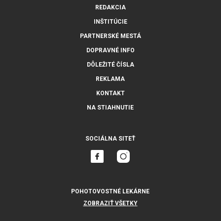
REDAKCIA
INŠTITÚCIE
PARTNERSKÉ MESTÁ
DOPRAVNÉ INFO
DÔLEŽITÉ ČÍSLA
REKLAMA
KONTAKT
NA STIAHNUTIE
SOCIÁLNA SITEŤ
POHOTOVOSTNÉ LEKÁRNE
ZOBRAZIŤ VŠETKY