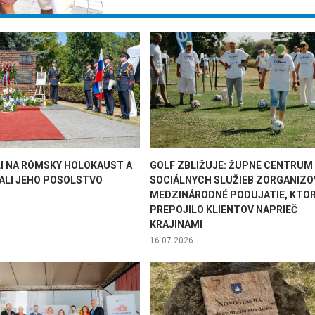
I NA RÓMSKY HOLOKAUST A
GOLF ZBLIŽUJE: ŽUPNÉ CENTRUM
ALI JEHO POSOLSTVO
SOCIÁLNYCH SLUŽIEB ZORGANIZO
MEDZINÁRODNÉ PODUJATIE, KTO
PREPOJILO KLIENTOV NAPRIEČ
KRAJINAMI
16.07.2026