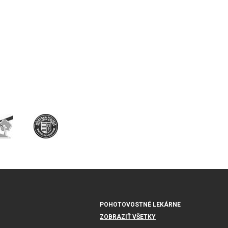
POHOTOVOSTNÉ LEKÁRNE
ZOBRAZIŤ VŠETKY