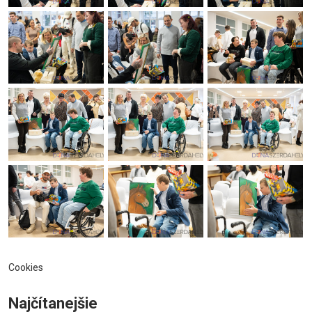
Cookies
Najčítanejšie