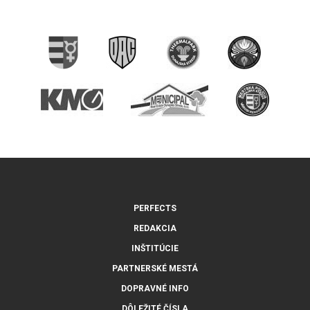
PERFECTS
REDAKCIA
INŠTITÚCIE
PARTNERSKÉ MESTÁ
DOPRAVNÉ INFO
DÔLEŽITÉ ČÍSLA