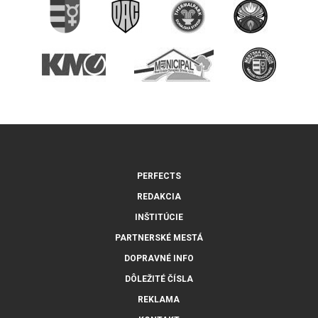
PERFECTS
REDAKCIA
INŠTITÚCIE
PARTNERSKÉ MESTÁ
DOPRAVNÉ INFO
DÔLEŽITÉ ČÍSLA
REKLAMA