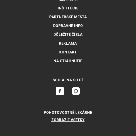
INŠTITÚCIE
PARTNERSKÉ MESTÁ
DOPRAVNÉ INFO
DÔLEŽITÉ ČÍSLA
REKLAMA
KONTAKT
NA STIAHNUTIE
SOCIÁLNA SITEŤ
POHOTOVOSTNÉ LEKÁRNE
ZOBRAZIŤ VŠETKY