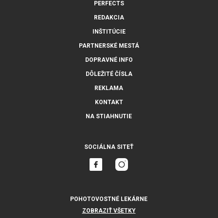
PERFECTS
REDAKCIA
INŠTITÚCIE
PARTNERSKÉ MESTÁ
DOPRAVNÉ INFO
DÔLEŽITÉ ČÍSLA
REKLAMA
KONTAKT
NA STIAHNUTIE
SOCIÁLNA SITEŤ
POHOTOVOSTNÉ LEKÁRNE
ZOBRAZIŤ VŠETKY