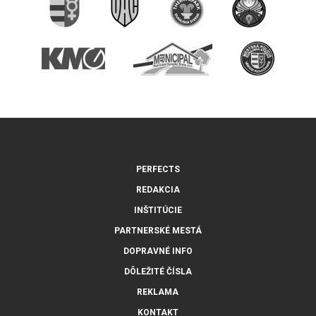
PERFECTS
REDAKCIA
INŠTITÚCIE
PARTNERSKÉ MESTÁ
DOPRAVNÉ INFO
DÔLEŽITÉ ČÍSLA
REKLAMA
KONTAKT