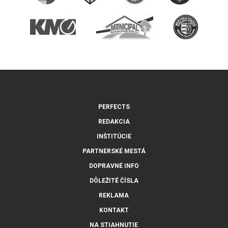
PERFECTS
REDAKCIA
INŠTITÚCIE
PARTNERSKÉ MESTÁ
DOPRAVNÉ INFO
DÔLEŽITÉ ČÍSLA
REKLAMA
KONTAKT
NA STIAHNUTIE