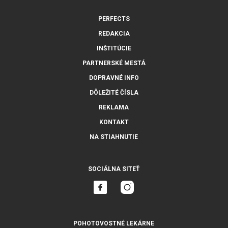
PERFECTS
REDAKCIA
INŠTITÚCIE
PARTNERSKÉ MESTÁ
DOPRAVNÉ INFO
DÔLEŽITÉ ČÍSLA
REKLAMA
KONTAKT
NA STIAHNUTIE
SOCIÁLNA SITEŤ
POHOTOVOSTNÉ LEKÁRNE