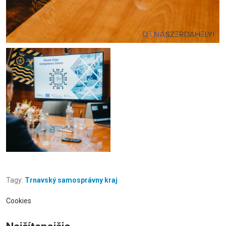
Tagy:
Trnavský samosprávny kraj
Cookies