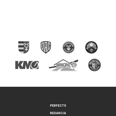
PERFECTS
REDAKCIA