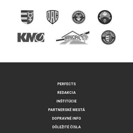
PERFECTS
REDAKCIA
INŠTITÚCIE
PARTNERSKÉ MESTÁ
DOPRAVNÉ INFO
DÔLEŽITÉ ČÍSLA