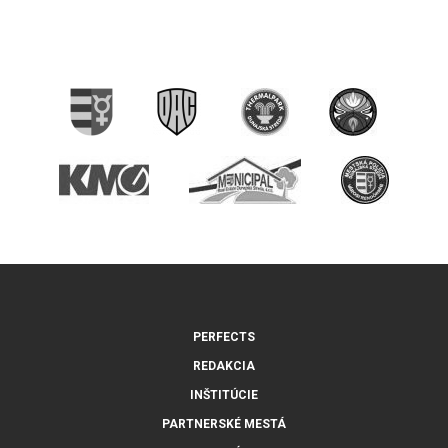
PERFECTS
REDAKCIA
INŠTITÚCIE
PARTNERSKÉ MESTÁ