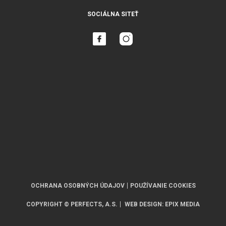
SOCIÁLNA SITEŤ
OCHRANA OSOBNÝCH ÚDAJOV
POUŽÍVANIE COOKIES
COPYRIGHT © PERFECTS, A.S.
WEB DESIGN
:
EPIX MEDIA