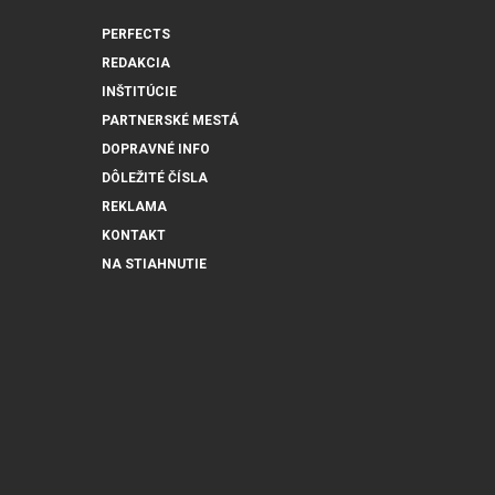
PERFECTS
REDAKCIA
INŠTITÚCIE
PARTNERSKÉ MESTÁ
DOPRAVNÉ INFO
DÔLEŽITÉ ČÍSLA
REKLAMA
KONTAKT
NA STIAHNUTIE