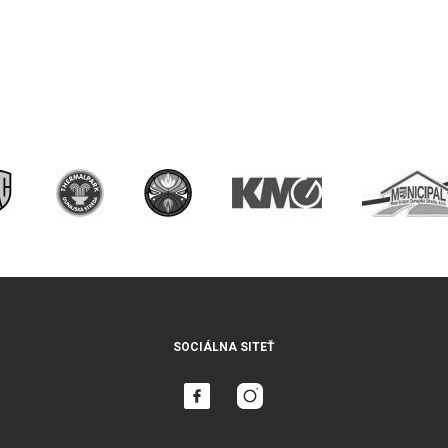
SOCIÁLNA SITEŤ