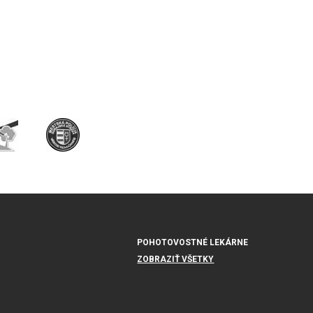
POHOTOVOSTNÉ LEKÁRNE
ZOBRAZIŤ VŠETKY