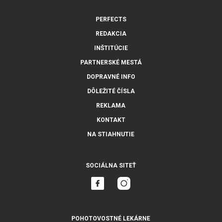
PERFECTS
REDAKCIA
INŠTITÚCIE
PARTNERSKÉ MESTÁ
DOPRAVNÉ INFO
DÔLEŽITÉ ČÍSLA
REKLAMA
KONTAKT
NA STIAHNUTIE
SOCIÁLNA SITEŤ
POHOTOVOSTNÉ LEKÁRNE