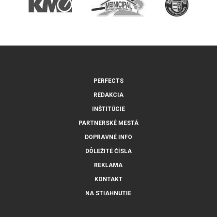
PERFECTS
REDAKCIA
INŠTITÚCIE
PARTNERSKÉ MESTÁ
DOPRAVNÉ INFO
DÔLEŽITÉ ČÍSLA
REKLAMA
KONTAKT
NA STIAHNUTIE