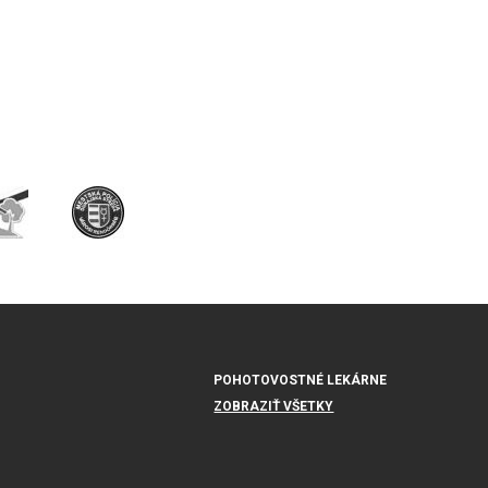
POHOTOVOSTNÉ LEKÁRNE
ZOBRAZIŤ VŠETKY