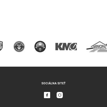
SOCIÁLNA SITEŤ