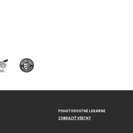
POHOTOVOSTNÉ LEKÁRNE
ZOBRAZIŤ VŠETKY