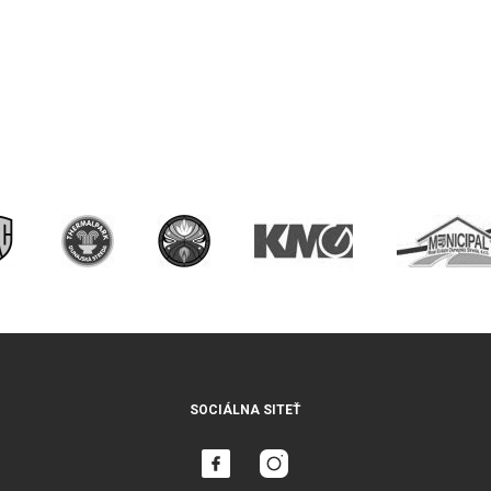
SOCIÁLNA SITEŤ