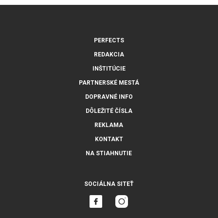
PERFECTS
REDAKCIA
INŠTITÚCIE
PARTNERSKÉ MESTÁ
DOPRAVNÉ INFO
DÔLEŽITÉ ČÍSLA
REKLAMA
KONTAKT
NA STIAHNUTIE
SOCIÁLNA SITEŤ