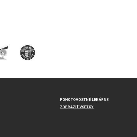
POHOTOVOSTNÉ LEKÁRNE
ZOBRAZIŤ VŠETKY