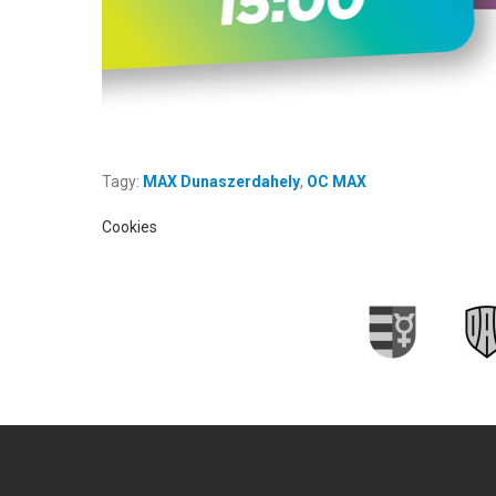
Tagy:
MAX Dunaszerdahely
,
OC MAX
Cookies