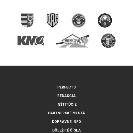
PERFECTS
REDAKCIA
INŠTITÚCIE
PARTNERSKÉ MESTÁ
DOPRAVNÉ INFO
DÔLEŽITÉ ČÍSLA