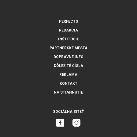
PERFECTS
REDAKCIA
INŠTITÚCIE
PARTNERSKÉ MESTÁ
DOPRAVNÉ INFO
DÔLEŽITÉ ČÍSLA
REKLAMA
KONTAKT
NA STIAHNUTIE
SOCIÁLNA SITEŤ