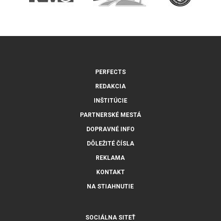
PERFECTS
REDAKCIA
INŠTITÚCIE
PARTNERSKÉ MESTÁ
DOPRAVNÉ INFO
DÔLEŽITÉ ČÍSLA
REKLAMA
KONTAKT
NA STIAHNUTIE
SOCIÁLNA SITEŤ