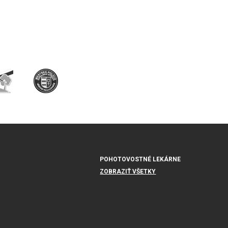
POHOTOVOSTNÉ LEKÁRNE
ZOBRAZIŤ VŠETKY