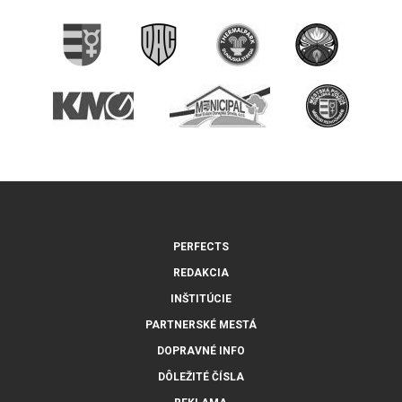
PERFECTS
REDAKCIA
INŠTITÚCIE
PARTNERSKÉ MESTÁ
DOPRAVNÉ INFO
DÔLEŽITÉ ČÍSLA