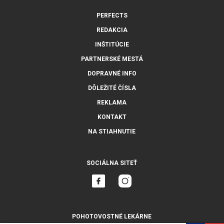
PERFECTS
REDAKCIA
INŠTITÚCIE
PARTNERSKÉ MESTÁ
DOPRAVNÉ INFO
DÔLEŽITÉ ČÍSLA
REKLAMA
KONTAKT
NA STIAHNUTIE
SOCIÁLNA SITEŤ
POHOTOVOSTNÉ LEKÁRNE