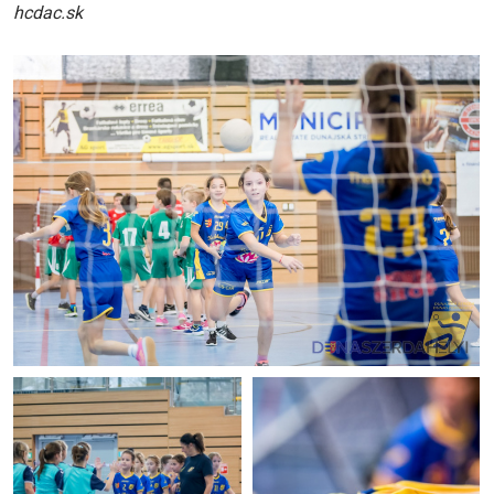
hcdac.sk