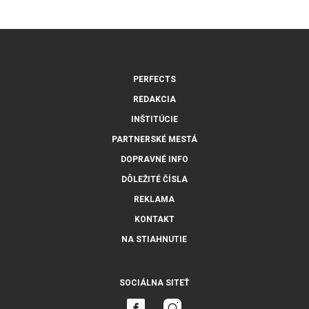
PERFECTS
REDAKCIA
INŠTITÚCIE
PARTNERSKÉ MESTÁ
DOPRAVNÉ INFO
DÔLEŽITÉ ČÍSLA
REKLAMA
KONTAKT
NA STIAHNUTIE
SOCIÁLNA SITEŤ