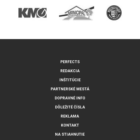
PERFECTS
REDAKCIA
INŠTITÚCIE
PARTNERSKÉ MESTÁ
DOPRAVNÉ INFO
DÔLEŽITÉ ČÍSLA
REKLAMA
KONTAKT
NA STIAHNUTIE