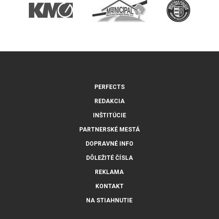
PERFECTS
REDAKCIA
INŠTITÚCIE
PARTNERSKÉ MESTÁ
DOPRAVNÉ INFO
DÔLEŽITÉ ČÍSLA
REKLAMA
KONTAKT
NA STIAHNUTIE