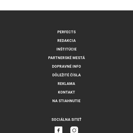
PERFECTS
REDAKCIA
INŠTITÚCIE
PARTNERSKÉ MESTÁ
DOPRAVNÉ INFO
DÔLEŽITÉ ČÍSLA
REKLAMA
KONTAKT
NA STIAHNUTIE
SOCIÁLNA SITEŤ