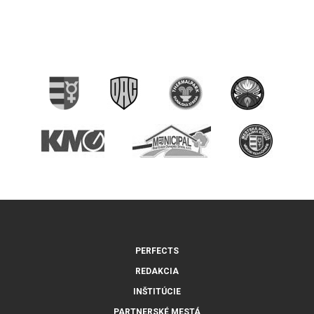
PERFECTS
REDAKCIA
INŠTITÚCIE
PARTNERSKÉ MESTÁ