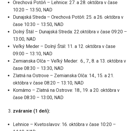
Orechová Potôň – Lehnice: 27. a 28. októbra v čase
10:20 – 13:50, NAD
Dunajská Streda – Orechová Potôň: 25. a 26. októbra v
čase 10:30 – 13:50, NAD
Dolný Štál – Dunajská Streda: 22.októbra v čase 09:20 –
13:00, NAD
Veľký Meder – Dolný Štál: 11. a 12. októbra v čase
09:00 – 13:10, NAD
Zemianska Olča – Veľký Meder: 6., 7., 8. a 13. októbra v
čase 08:30 – 13:30, NAD
Zlatná na Ostrove – Zemianska Olča: 14., 15. a 21.
októbra v čase 08:20 – 13:10, NAD
Komárno – Zlatná na Ostrove: 18., 19. a 20. októbra v
čase 08:30 – 13:00, NAD
zváranie (1 deň):
Lehnice – Kvetoslavov: 16. októbra v čase 10:20 –