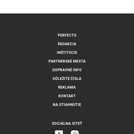
PERFECTS
REDAKCIA
INŠTITÚCIE
PARTNERSKÉ MESTÁ
DOPRAVNÉ INFO
DÔLEŽITÉ ČÍSLA
REKLAMA
KONTAKT
NA STIAHNUTIE
SOCIÁLNA SITEŤ