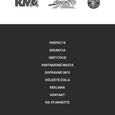
PERFECTS
REDAKCIA
INŠTITÚCIE
PARTNERSKÉ MESTÁ
DOPRAVNÉ INFO
DÔLEŽITÉ ČÍSLA
REKLAMA
KONTAKT
NA STIAHNUTIE