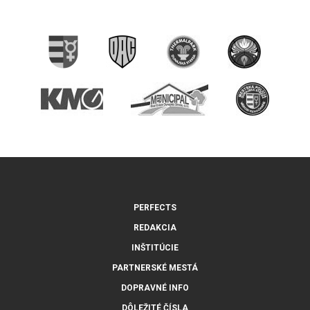
PERFECTS
REDAKCIA
INŠTITÚCIE
PARTNERSKÉ MESTÁ
DOPRAVNÉ INFO
DÔLEŽITÉ ČÍSLA