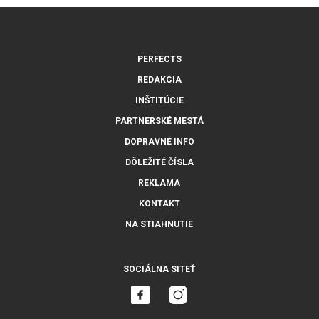
PERFECTS
REDAKCIA
INŠTITÚCIE
PARTNERSKÉ MESTÁ
DOPRAVNÉ INFO
DÔLEŽITÉ ČÍSLA
REKLAMA
KONTAKT
NA STIAHNUTIE
SOCIÁLNA SITEŤ