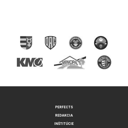
PERFECTS
REDAKCIA
INŠTITÚCIE