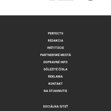
PERFECTS
REDAKCIA
INŠTITÚCIE
PARTNERSKÉ MESTÁ
DOPRAVNÉ INFO
DÔLEŽITÉ ČÍSLA
REKLAMA
KONTAKT
NA STIAHNUTIE
SOCIÁLNA SITEŤ