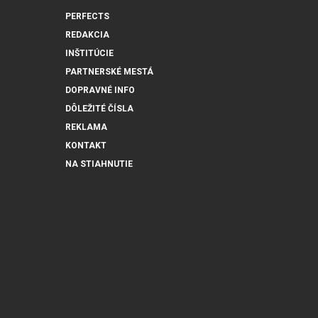
PERFECTS
REDAKCIA
INŠTITÚCIE
PARTNERSKÉ MESTÁ
DOPRAVNÉ INFO
DÔLEŽITÉ ČÍSLA
REKLAMA
KONTAKT
NA STIAHNUTIE