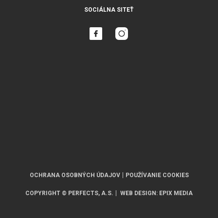
SOCIÁLNA SITEŤ
OCHRANA OSOBNÝCH ÚDAJOV
POUŽÍVANIE COOKIES
COPYRIGHT © PERFECTS, A.S.
WEB DESIGN
:
EPIX MEDIA