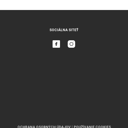
SOCIÁLNA SITEŤ
OCHRANA OSOBNÝCH ÚDAJOV
POUŽÍVANIE COOKIES