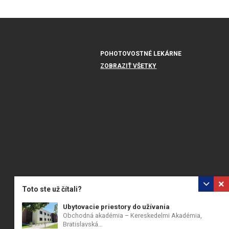
POHOTOVOSTNÉ LEKÁRNE
ZOBRAZIŤ VŠETKY
Toto ste už čítali?
Ubytovacie priestory do užívania
Obchodná akadémia – Kereskedelmi Akadémia,
Bratislavská...