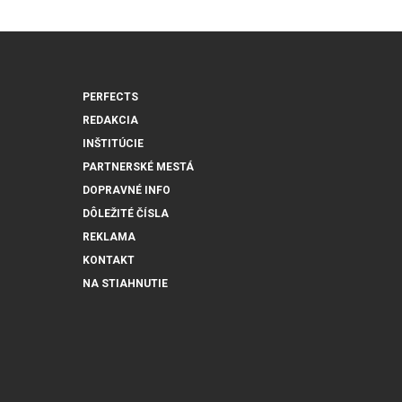
PERFECTS
REDAKCIA
INŠTITÚCIE
PARTNERSKÉ MESTÁ
DOPRAVNÉ INFO
DÔLEŽITÉ ČÍSLA
REKLAMA
KONTAKT
NA STIAHNUTIE