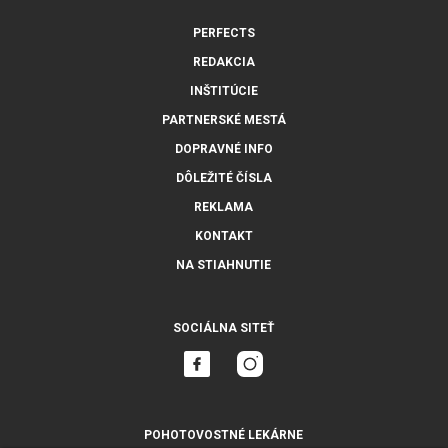
PERFECTS
REDAKCIA
INŠTITÚCIE
PARTNERSKÉ MESTÁ
DOPRAVNÉ INFO
DÔLEŽITÉ ČÍSLA
REKLAMA
KONTAKT
NA STIAHNUTIE
SOCIÁLNA SITEŤ
POHOTOVOSTNÉ LEKÁRNE