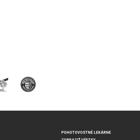
POHOTOVOSTNÉ LEKÁRNE
ZOBRAZIŤ VŠETKY