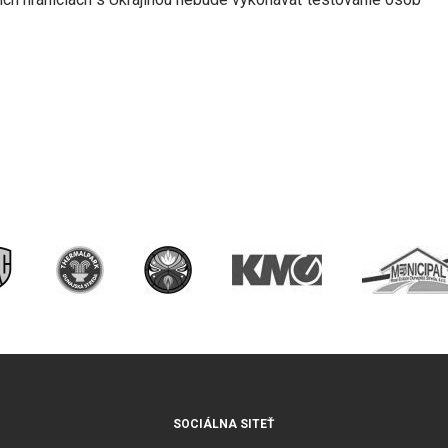
SOCIÁLNA SITEŤ