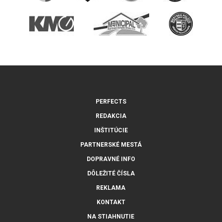
PERFECTS
REDAKCIA
INŠTITÚCIE
PARTNERSKÉ MESTÁ
DOPRAVNÉ INFO
DÔLEŽITÉ ČÍSLA
REKLAMA
KONTAKT
NA STIAHNUTIE