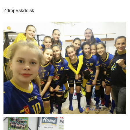
Zdroj: vskds.sk