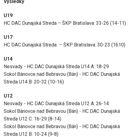
Výsledky
U19
HC DAC Dunajská Streda – ŠKP Bratislava: 33-26 (14-11)
U17
HC DAC Dunajská Streda – ŠKP Bratislava: 30-23 (1610)
U14
Nesvady - HC DAC Dunajská Streda U14 A: 18-29
Sokol Bánovce nad Bebravou (Bán) - HC DAC Dunajská
Streda U14 B: 20-32 (10-16)
U12
Nesvady - HC DAC Dunajská Streda U12 A: 26-14
Sokol Bánovce nad Bebravou (Bán) - HC DAC Dunajská
Streda U12 C: 16-29 (8-14)
Sokol Bánovce nad Bebravou (Bán) - HC DAC Dunajská
Streda U12 B: 10-24 (9-8)