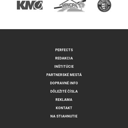
PERFECTS
REDAKCIA
INŠTITÚCIE
PARTNERSKÉ MESTÁ
DOPRAVNÉ INFO
DÔLEŽITÉ ČÍSLA
REKLAMA
KONTAKT
NA STIAHNUTIE