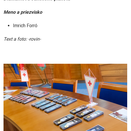
Meno a priezvisko
Imrich Forró
Text a foto: -rovin-