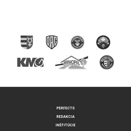
PERFECTS
REDAKCIA
INŠTITÚCIE