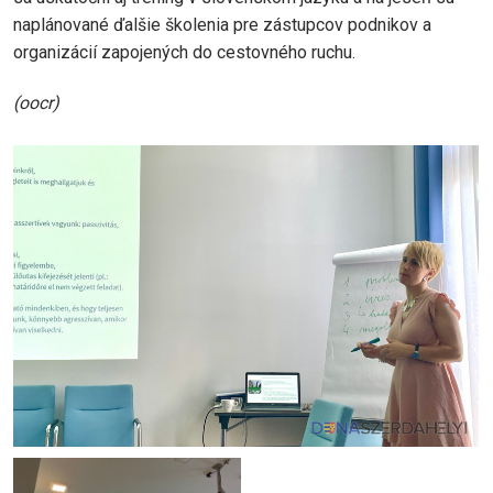
naplánované ďalšie školenia pre zástupcov podnikov a
organizácií zapojených do cestovného ruchu.
(oocr)