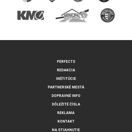
PERFECTS
REDAKCIA
INŠTITÚCIE
PARTNERSKÉ MESTÁ
DOPRAVNÉ INFO
DÔLEŽITÉ ČÍSLA
REKLAMA
KONTAKT
NA STIAHNUTIE