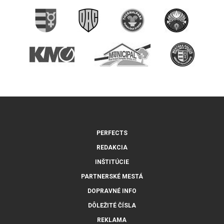
PERFECTS
REDAKCIA
INŠTITÚCIE
PARTNERSKÉ MESTÁ
DOPRAVNÉ INFO
DÔLEŽITÉ ČÍSLA
REKLAMA