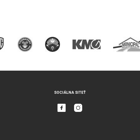
SOCIÁLNA SITEŤ