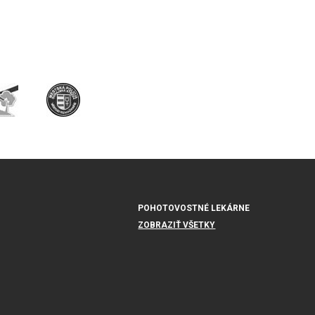
POHOTOVOSTNÉ LEKÁRNE
ZOBRAZIŤ VŠETKY