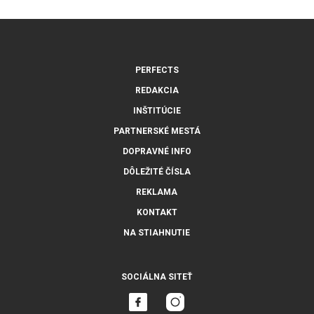
PERFECTS
REDAKCIA
INŠTITÚCIE
PARTNERSKÉ MESTÁ
DOPRAVNÉ INFO
DÔLEŽITÉ ČÍSLA
REKLAMA
KONTAKT
NA STIAHNUTIE
SOCIÁLNA SITEŤ